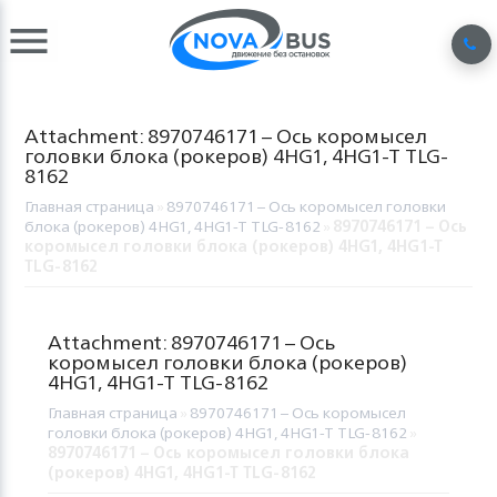
Attachment: 8970746171 – Ось коромысел
головки блока (рокеров) 4HG1, 4HG1-T TLG-
8162
Главная страница
»
8970746171 – Ось коромысел головки
блока (рокеров) 4HG1, 4HG1-T TLG-8162
»
8970746171 – Ось
коромысел головки блока (рокеров) 4HG1, 4HG1-T
TLG-8162
Attachment: 8970746171 – Ось
коромысел головки блока (рокеров)
4HG1, 4HG1-T TLG-8162
Главная страница
»
8970746171 – Ось коромысел
головки блока (рокеров) 4HG1, 4HG1-T TLG-8162
»
8970746171 – Ось коромысел головки блока
(рокеров) 4HG1, 4HG1-T TLG-8162