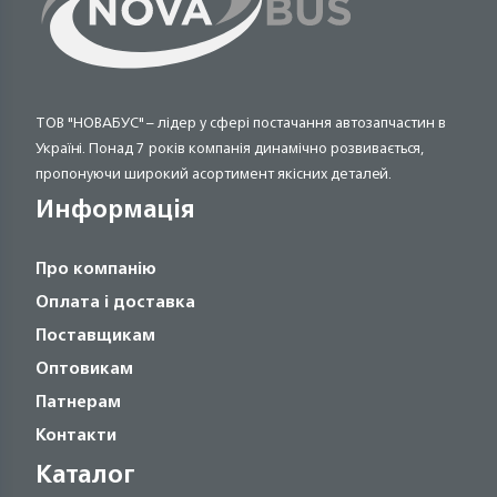
ТОВ "НОВАБУС" – лідер у сфері постачання автозапчастин в
Україні. Понад 7 років компанія динамічно розвивається,
пропонуючи широкий асортимент якісних деталей.
Информація
Про компанію
Оплата і доставка
Поставщикам
Оптовикам
Патнерам
Контакти
Каталог