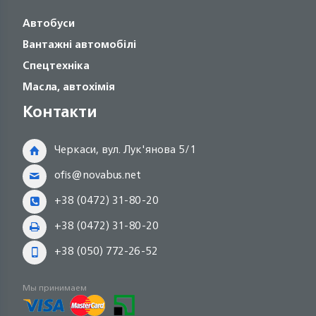
Автобуси
Вантажні автомобілі
Спецтехніка
Масла, автохімія
Контакти
Черкаси, вул. Лук'янова 5/1
ofis@novabus.net
+38 (0472) 31-80-20
+38 (0472) 31-80-20
+38 (050) 772-26-52
Мы принимаем