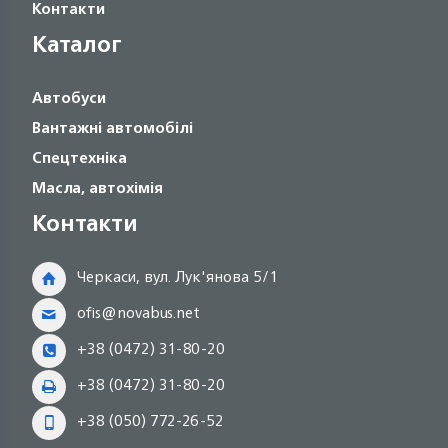
Контакти
Каталог
Автобуси
Вантажні автомобілі
Спецтехніка
Масла, автохімія
Контакти
Черкаси, вул. Лук'янова 5/1
ofis@novabus.net
+38 (0472) 31-80-20
+38 (0472) 31-80-20
+38 (050) 772-26-52