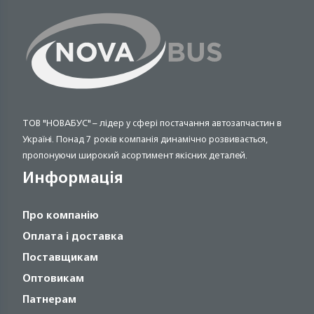
ТОВ "НОВАБУС" – лідер у сфері постачання автозапчастин в
Україні. Понад 7 років компанія динамічно розвивається,
пропонуючи широкий асортимент якісних деталей.
Информація
Про компанію
Оплата і доставка
Поставщикам
Оптовикам
Патнерам