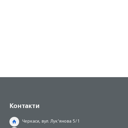
Контакти
Черкаси, вул. Лук'янова 5/1