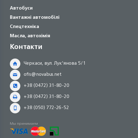
Автобуси
Вантажні автомобілі
Спецтехніка
Масла, автохімія
Контакти
Черкаси, вул. Лук'янова 5/1
ofis@novabus.net
+38 (0472) 31-80-20
+38 (0472) 31-80-20
+38 (050) 772-26-52
Мы принимаем