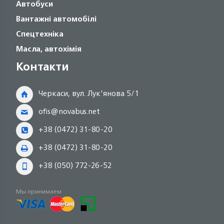
Автобуси
Вантажні автомобілі
Спецтехніка
Масла, автохімія
Контакти
Черкаси, вул. Лук'янова 5/1
ofis@novabus.net
+38 (0472) 31-80-20
+38 (0472) 31-80-20
+38 (050) 772-26-52
Мы принимаем