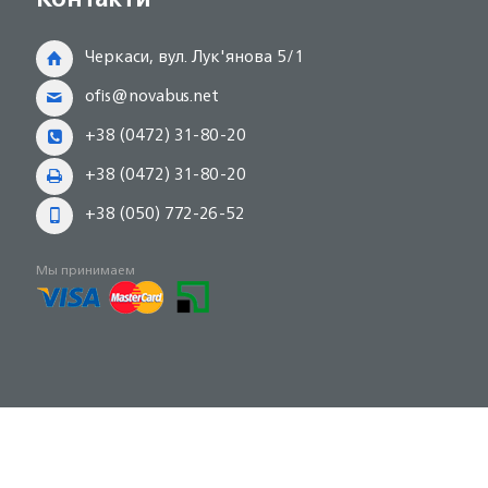
Черкаси, вул. Лук'янова 5/1
ofis@novabus.net
+38 (0472) 31-80-20
+38 (0472) 31-80-20
+38 (050) 772-26-52
Мы принимаем