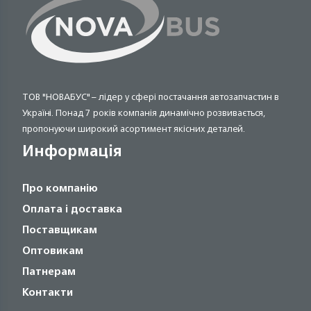
ТОВ "НОВАБУС" – лідер у сфері постачання автозапчастин в
Україні. Понад 7 років компанія динамічно розвивається,
пропонуючи широкий асортимент якісних деталей.
Информація
Про компанію
Оплата і доставка
Поставщикам
Оптовикам
Патнерам
Контакти