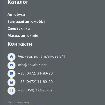
Каталог
Автобуси
Вантажні автомобілі
Спецтехніка
Масла, автохімія
Контакти
Черкаси, вул. Лук'янова 5/1
ofis@novabus.net
+38 (0472) 31-80-20
+38 (0472) 31-80-20
+38 (050) 772-26-52
Мы принимаем