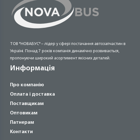
ТОВ "НОВАБУС" – лідер у сфері постачання автозапчастин в
Україні. Понад 7 років компанія динамічно розвивається,
пропонуючи широкий асортимент якісних деталей.
Информація
Про компанію
Оплата і доставка
Поставщикам
Оптовикам
Патнерам
Контакти