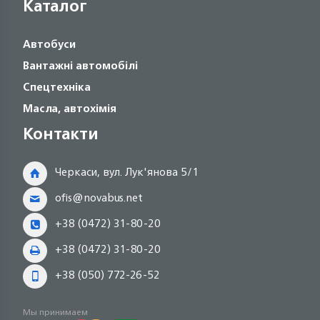
Каталог
Автобуси
Вантажні автомобілі
Спецтехніка
Масла, автохімія
Контакти
Черкаси, вул. Лук'янова 5/1
ofis@novabus.net
+38 (0472) 31-80-20
+38 (0472) 31-80-20
+38 (050) 772-26-52
Мы принимаем