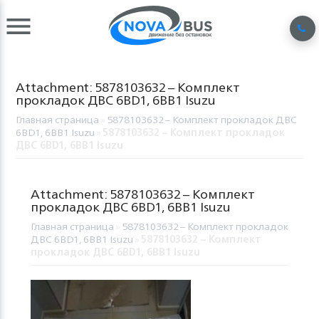
Attachment: 5878103632 – Комплект
прокладок ДВС 6BD1, 6BB1 Isuzu
Главная страница
»
5878103632 – Комплект прокладок ДВС
6BD1, 6BB1 Isuzu
»
5878103632 – Комплект прокладок
ДВС 6BD1, 6BB1 Isuzu
Attachment: 5878103632 – Комплект
прокладок ДВС 6BD1, 6BB1 Isuzu
Главная страница
»
5878103632 – Комплект прокладок
ДВС 6BD1, 6BB1 Isuzu
»
5878103632 – Комплект
прокладок ДВС 6BD1, 6BB1 Isuzu