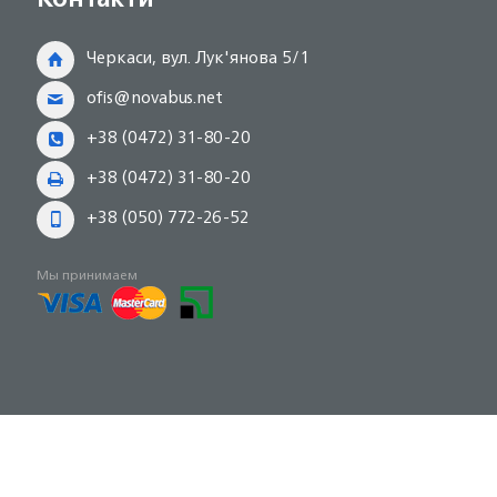
Черкаси, вул. Лук'янова 5/1
ofis@novabus.net
+38 (0472) 31-80-20
+38 (0472) 31-80-20
+38 (050) 772-26-52
Мы принимаем