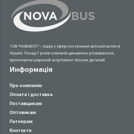
ТОВ "НОВАБУС" – лідер у сфері постачання автозапчастин в
Україні. Понад 7 років компанія динамічно розвивається,
пропонуючи широкий асортимент якісних деталей.
Информація
Про компанію
Оплата і доставка
Поставщикам
Оптовикам
Патнерам
Контакти