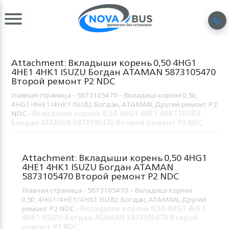
Attachment: Вкладыши корень 0,50 4HG1
4HE1 4HK1 ISUZU Богдан ATAMAN 5873105470
Второй ремонт Р2 NDC
Главная страница
»
5873105470 – Вкладиші корінні 0,50,
4HG1/4HE1/4HK1 ISUZU, Богдан, ATAMAN, Другий ремонт Р2
NDC
»
Вкладыши корень 0,50 4HG1 4HE1 4HK1 ISUZU
Богдан ATAMAN 5873105470 Второй ремонт Р2 NDC
Attachment: Вкладыши корень 0,50 4HG1
4HE1 4HK1 ISUZU Богдан ATAMAN
5873105470 Второй ремонт Р2 NDC
Главная страница
»
5873105470 – Вкладиші корінні
0,50, 4HG1/4HE1/4HK1 ISUZU, Богдан, ATAMAN, Другий
ремонт Р2 NDC
»
Вкладыши корень 0,50 4HG1 4HE1
4HK1 ISUZU Богдан ATAMAN 5873105470 Второй
ремонт Р2 NDC