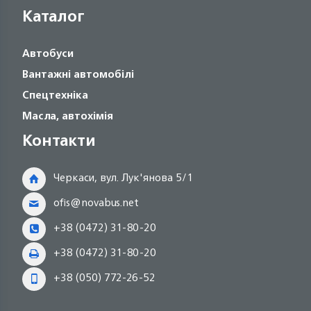
Каталог
Автобуси
Вантажні автомобілі
Спецтехніка
Масла, автохімія
Контакти
Черкаси, вул. Лук'янова 5/1
ofis@novabus.net
+38 (0472) 31-80-20
+38 (0472) 31-80-20
+38 (050) 772-26-52