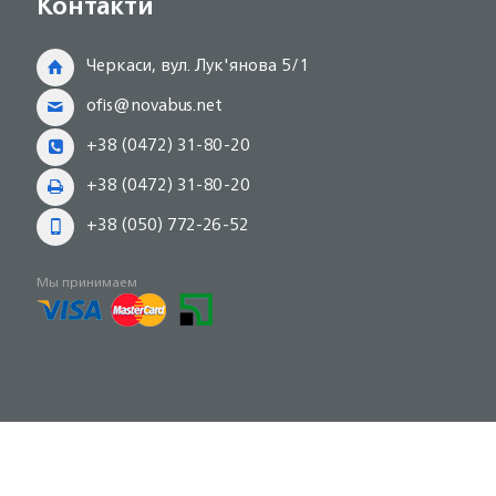
Контакти
Черкаси, вул. Лук'янова 5/1
ofis@novabus.net
+38 (0472) 31-80-20
+38 (0472) 31-80-20
+38 (050) 772-26-52
Мы принимаем