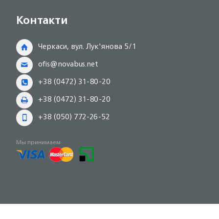
Контакти
Черкаси, вул. Лук'янова 5/1
ofis@novabus.net
+38 (0472) 31-80-20
+38 (0472) 31-80-20
+38 (050) 772-26-52
Мы принимаем