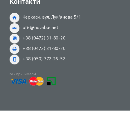
Контакти
Черкаси, вул. Лук'янова 5/1
ofis@novabus.net
+38 (0472) 31-80-20
+38 (0472) 31-80-20
+38 (050) 772-26-52
Мы принимаем