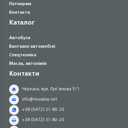
Патнерам
Контакти
Каталог
Автобуси
Вантажні автомобілі
Спецтехніка
Масла, автохімія
Контакти
Черкаси, вул. Лук'янова 5/1
ofis@novabus.net
+38 (0472) 31-80-20
+38 (0472) 31-80-20