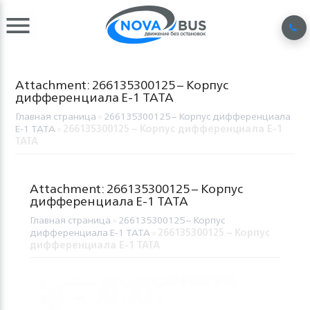
Attachment: 266135300125 – Корпус
дифференциала Е-1 TATA
Главная страница
»
266135300125 – Корпус дифференциала
Е-1 TATA
»
266135300125 – Корпус дифференциала Е-1
TATA
Attachment: 266135300125 – Корпус
дифференциала Е-1 TATA
Главная страница
»
266135300125 – Корпус
дифференциала Е-1 TATA
»
266135300125 – Корпус
дифференциала Е-1 TATA