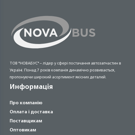
ТОВ "НОВАБУС" – лідер у сфері постачання автозапчастин в
Україні. Понад 7 років компанія динамічно розвивається,
пропонуючи широкий асортимент якісних деталей.
Информація
Про компанію
Оплата і доставка
Поставщикам
Оптовикам