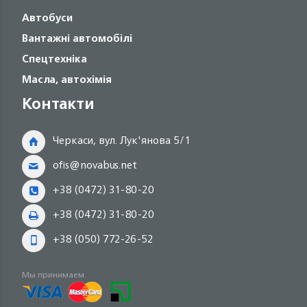
Автобуси
Вантажні автомобілі
Спецтехніка
Масла, автохімія
Контакти
Черкаси, вул. Лук'янова 5/1
ofis@novabus.net
+38 (0472) 31-80-20
+38 (0472) 31-80-20
+38 (050) 772-26-52
Мы принимаем