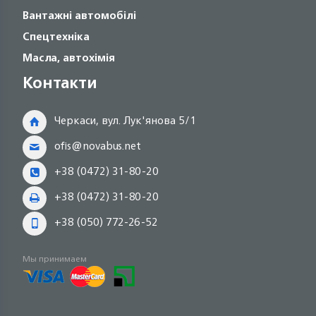
Вантажні автомобілі
Спецтехніка
Масла, автохімія
Контакти
Черкаси, вул. Лук'янова 5/1
ofis@novabus.net
+38 (0472) 31-80-20
+38 (0472) 31-80-20
+38 (050) 772-26-52
Мы принимаем