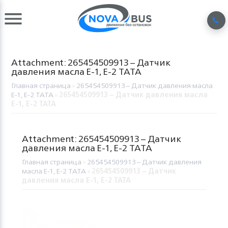
Attachment: 265454509913 – Датчик
давления масла Е-1, Е-2 TATA
Главная страница
»
265454509913 – Датчик давления масла
Е-1, Е-2 TATA
»
265454509913 – Датчик давления масла
Е-1, Е-2 TATA
Attachment: 265454509913 – Датчик
давления масла Е-1, Е-2 TATA
Главная страница
»
265454509913 – Датчик давления
масла Е-1, Е-2 TATA
»
265454509913 – Датчик
давления масла Е-1, Е-2 TATA