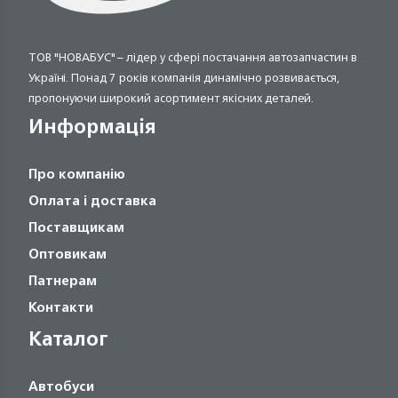
ТОВ "НОВАБУС" – лідер у сфері постачання автозапчастин в
Україні. Понад 7 років компанія динамічно розвивається,
пропонуючи широкий асортимент якісних деталей.
Информація
Про компанію
Оплата і доставка
Поставщикам
Оптовикам
Патнерам
Контакти
Каталог
Автобуси