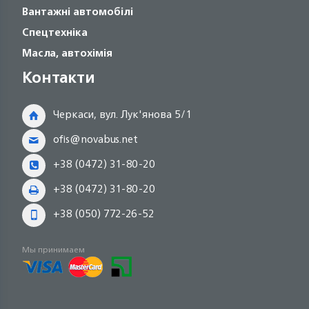
Вантажні автомобілі
Спецтехніка
Масла, автохімія
Контакти
Черкаси, вул. Лук'янова 5/1
ofis@novabus.net
+38 (0472) 31-80-20
+38 (0472) 31-80-20
+38 (050) 772-26-52
Мы принимаем