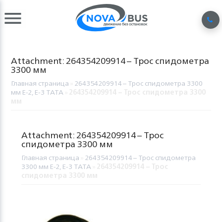
Attachment: 264354209914 – Трос спидометра
3300 мм
Главная страница
»
264354209914 – Трос спидометра 3300
мм Е-2, Е-3 TATA
»
264354209914 – Трос спидометра 3300
мм
Attachment: 264354209914 – Трос
спидометра 3300 мм
Главная страница
»
264354209914 – Трос спидометра
3300 мм Е-2, Е-3 TATA
»
264354209914 – Трос
спидометра 3300 мм