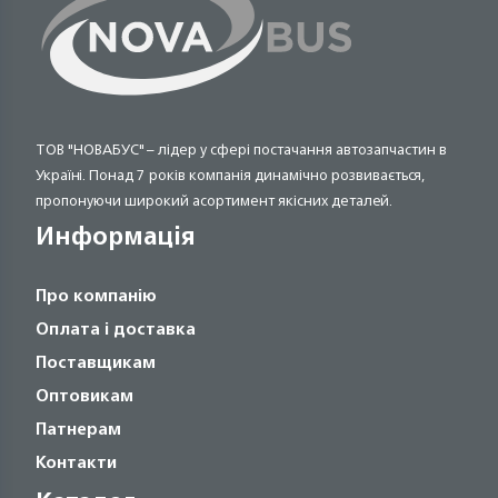
ТОВ "НОВАБУС" – лідер у сфері постачання автозапчастин в
Україні. Понад 7 років компанія динамічно розвивається,
пропонуючи широкий асортимент якісних деталей.
Информація
Про компанію
Оплата і доставка
Поставщикам
Оптовикам
Патнерам
Контакти