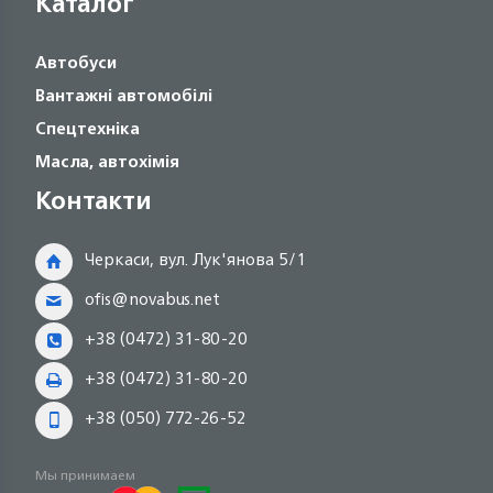
Каталог
Автобуси
Вантажні автомобілі
Спецтехніка
Масла, автохімія
Контакти
Черкаси, вул. Лук'янова 5/1
ofis@novabus.net
+38 (0472) 31-80-20
+38 (0472) 31-80-20
+38 (050) 772-26-52
Мы принимаем