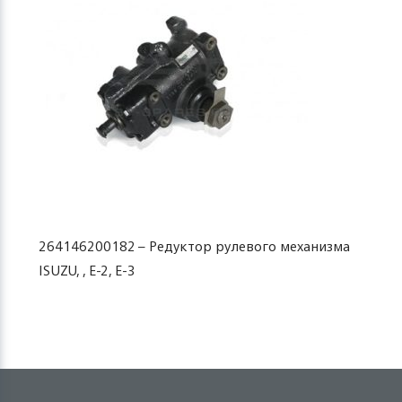
264146200182 – Редуктор рулевого механизма
ISUZU, , E-2, E-3