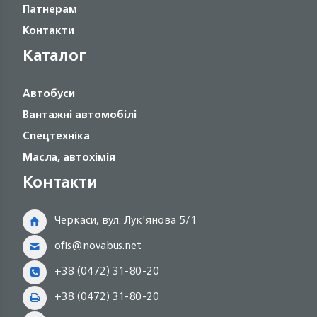
Патнерам
Контакти
Каталог
Автобуси
Вантажні автомобілі
Спецтехніка
Масла, автохімія
Контакти
Черкаси, вул. Лук'янова 5/1
ofis@novabus.net
+38 (0472) 31-80-20
+38 (0472) 31-80-20