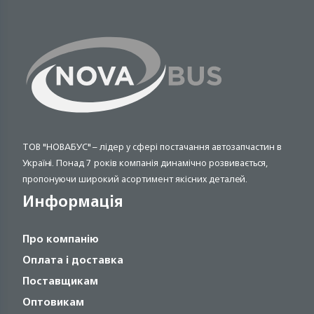
ТОВ "НОВАБУС" – лідер у сфері постачання автозапчастин в
Україні. Понад 7 років компанія динамічно розвивається,
пропонуючи широкий асортимент якісних деталей.
Информація
Про компанію
Оплата і доставка
Поставщикам
Оптовикам