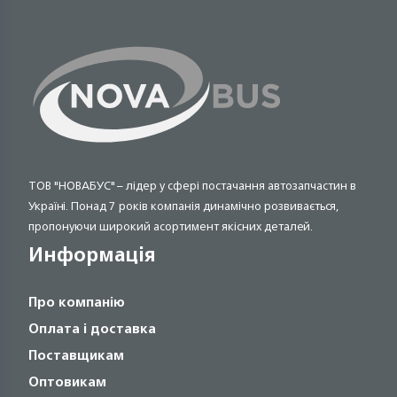
ТОВ "НОВАБУС" – лідер у сфері постачання автозапчастин в
Україні. Понад 7 років компанія динамічно розвивається,
пропонуючи широкий асортимент якісних деталей.
Информація
Про компанію
Оплата і доставка
Поставщикам
Оптовикам