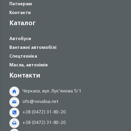
Патнерам
Контакти
Каталог
Автобуси
Вантажні автомобілі
Спецтехніка
Масла, автохімія
Контакти
Черкаси, вул. Лук'янова 5/1
ofis@novabus.net
+38 (0472) 31-80-20
+38 (0472) 31-80-20