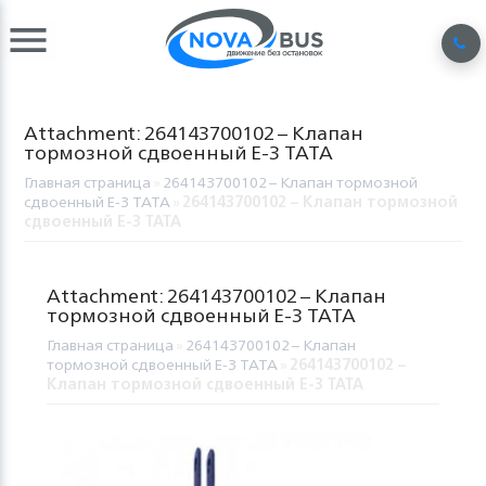
Attachment: 264143700102 – Клапан
тормозной сдвоенный Е-3 TATA
Главная страница
»
264143700102 – Клапан тормозной
сдвоенный Е-3 TATA
»
264143700102 – Клапан тормозной
сдвоенный Е-3 TATA
Attachment: 264143700102 – Клапан
тормозной сдвоенный Е-3 TATA
Главная страница
»
264143700102 – Клапан
тормозной сдвоенный Е-3 TATA
»
264143700102 –
Клапан тормозной сдвоенный Е-3 TATA