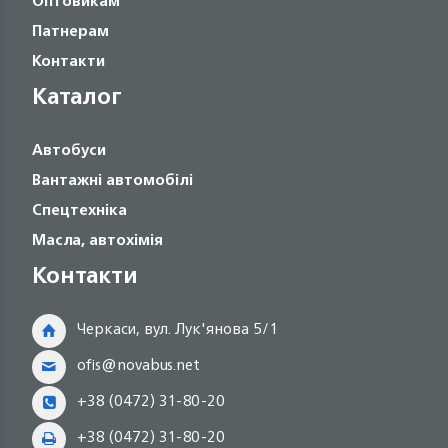
Оптовикам
Патнерам
Контакти
Каталог
Автобуси
Вантажні автомобілі
Спецтехніка
Масла, автохімія
Контакти
Черкаси, вул. Лук'янова 5/1
ofis@novabus.net
+38 (0472) 31-80-20
+38 (0472) 31-80-20