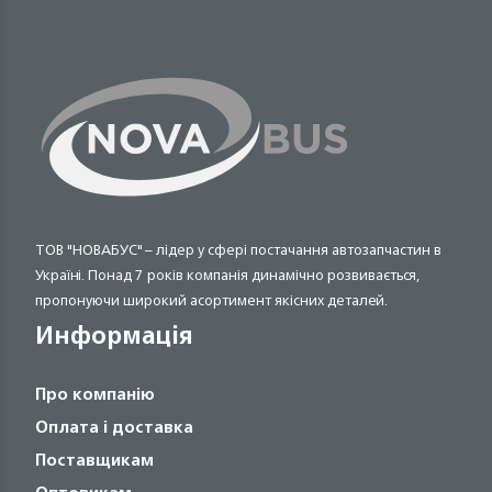
ТОВ "НОВАБУС" – лідер у сфері постачання автозапчастин в
Україні. Понад 7 років компанія динамічно розвивається,
пропонуючи широкий асортимент якісних деталей.
Информація
Про компанію
Оплата і доставка
Поставщикам