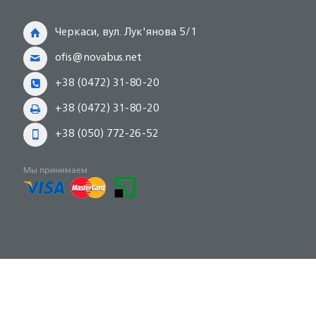
Черкаси, вул. Лук'янова 5/1
ofis@novabus.net
+38 (0472) 31-80-20
+38 (0472) 31-80-20
+38 (050) 772-26-52
Мы принимаем