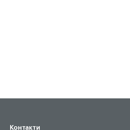
Контакти