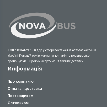
ТОВ "НОВАБУС" – лідер у сфері постачання автозапчастин в
Україні. Понад 7 років компанія динамічно розвивається,
пропонуючи широкий асортимент якісних деталей.
Информація
Про компанію
Оплата і доставка
Поставщикам
Оптовикам