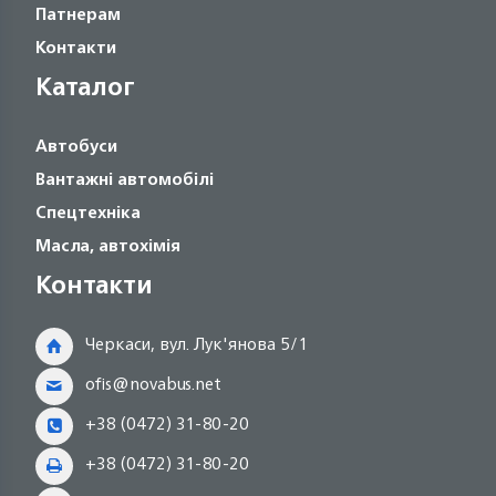
Патнерам
Контакти
Каталог
Автобуси
Вантажні автомобілі
Спецтехніка
Масла, автохімія
Контакти
Черкаси, вул. Лук'янова 5/1
ofis@novabus.net
+38 (0472) 31-80-20
+38 (0472) 31-80-20