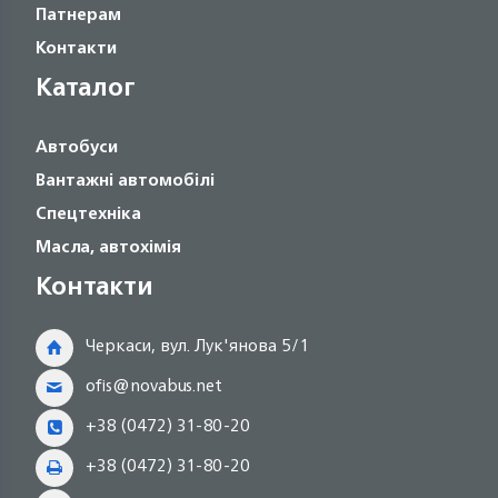
Патнерам
Контакти
Каталог
Автобуси
Вантажні автомобілі
Спецтехніка
Масла, автохімія
Контакти
Черкаси, вул. Лук'янова 5/1
ofis@novabus.net
+38 (0472) 31-80-20
+38 (0472) 31-80-20