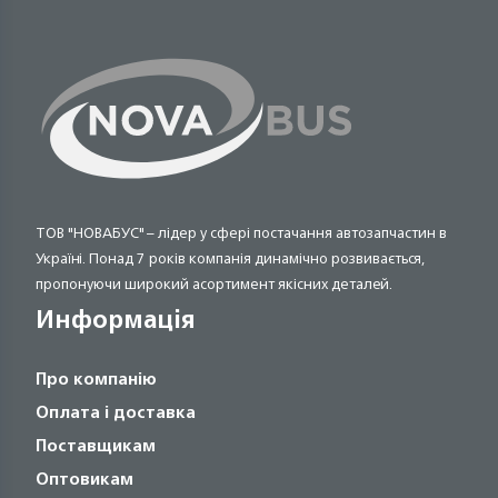
ТОВ "НОВАБУС" – лідер у сфері постачання автозапчастин в
Україні. Понад 7 років компанія динамічно розвивається,
пропонуючи широкий асортимент якісних деталей.
Информація
Про компанію
Оплата і доставка
Поставщикам
Оптовикам