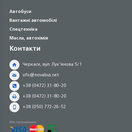
Автобуси
Вантажні автомобілі
Спецтехніка
Масла, автохімія
Контакти
Черкаси, вул. Лук'янова 5/1
ofis@novabus.net
+38 (0472) 31-80-20
+38 (0472) 31-80-20
+38 (050) 772-26-52
Мы принимаем