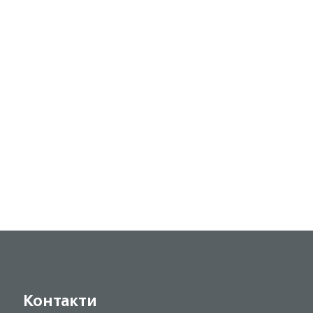
Контакти