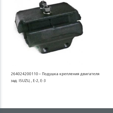
264024200110 – Подушка крепления двигателя
зад. ISUZU, , E-2, E-3