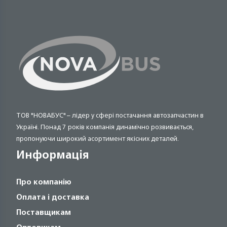
ТОВ "НОВАБУС" – лідер у сфері постачання автозапчастин в
Україні. Понад 7 років компанія динамічно розвивається,
пропонуючи широкий асортимент якісних деталей.
Информація
Про компанію
Оплата і доставка
Поставщикам