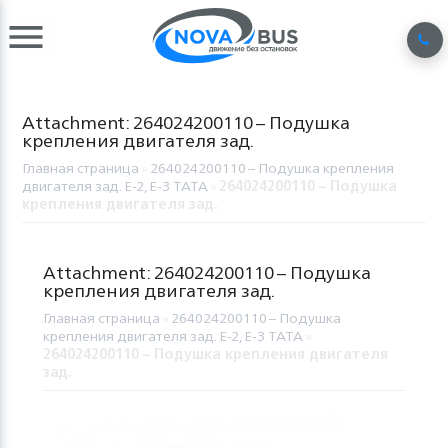
Attachment: 264024200110 – Подушка
крепления двигателя зад.
Главная страница
»
264024200110 – Подушка крепления
двигателя зад. E-2, E-3 TATA
»
264024200110 – Подушка
крепления двигателя зад.
Attachment: 264024200110 – Подушка
крепления двигателя зад.
Главная страница
»
264024200110 – Подушка
крепления двигателя зад. E-2, E-3 TATA
»
264024200110 – Подушка крепления двигателя
зад.