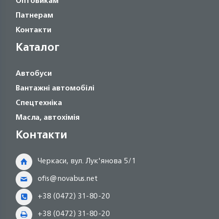
Оптовикам
Патнерам
Контакти
Каталог
Автобуси
Вантажні автомобілі
Спецтехніка
Масла, автохімія
Контакти
Черкаси, вул. Лук'янова 5/1
ofis@novabus.net
+38 (0472) 31-80-20
+38 (0472) 31-80-20