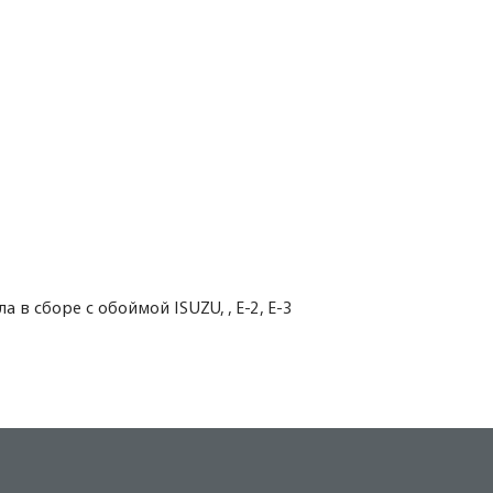
в сборе с обоймой ISUZU, , E-2, E-3