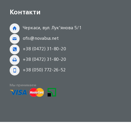
Контакти
Черкаси, вул. Лук'янова 5/1
ofis@novabus.net
+38 (0472) 31-80-20
+38 (0472) 31-80-20
+38 (050) 772-26-52
Мы принимаем