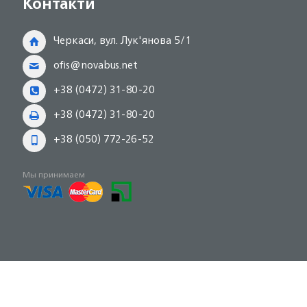
Контакти
Черкаси, вул. Лук'янова 5/1
ofis@novabus.net
+38 (0472) 31-80-20
+38 (0472) 31-80-20
+38 (050) 772-26-52
Мы принимаем