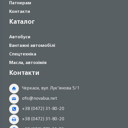
Патнерам
Контакти
Каталог
Автобуси
Вантажні автомобілі
Спецтехніка
Масла, автохімія
Контакти
Черкаси, вул. Лук'янова 5/1
ofis@novabus.net
+38 (0472) 31-80-20
+38 (0472) 31-80-20