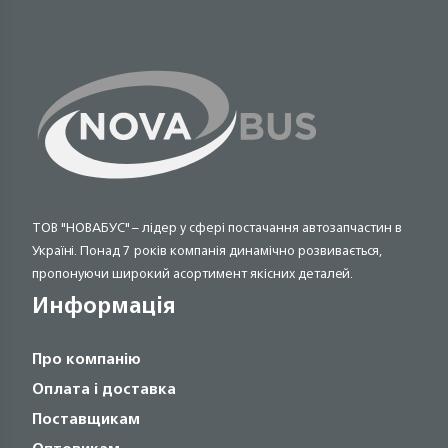
ТОВ "НОВАБУС" – лідер у сфері постачання автозапчастин в
Україні. Понад 7 років компанія динамічно розвивається,
пропонуючи широкий асортимент якісних деталей.
Информація
Про компанію
Оплата і доставка
Поставщикам