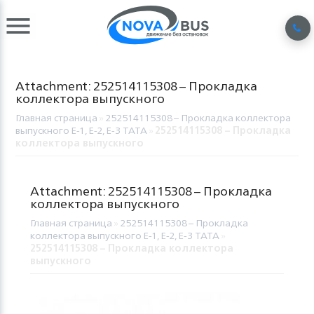
Attachment: 252514115308 – Прокладка
коллектора выпускного
Главная страница
»
252514115308 – Прокладка коллектора
выпускного Е-1, Е-2, Е-3 TATA
»
252514115308 – Прокладка
коллектора выпускного
Attachment: 252514115308 – Прокладка
коллектора выпускного
Главная страница
»
252514115308 – Прокладка
коллектора выпускного Е-1, Е-2, Е-3 TATA
»
252514115308 – Прокладка коллектора
выпускного