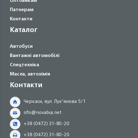
Оптовикам
Патнерам
Контакти
Каталог
Автобуси
Вантажні автомобілі
Спецтехніка
Масла, автохімія
Контакти
Черкаси, вул. Лук'янова 5/1
ofis@novabus.net
+38 (0472) 31-80-20
+38 (0472) 31-80-20