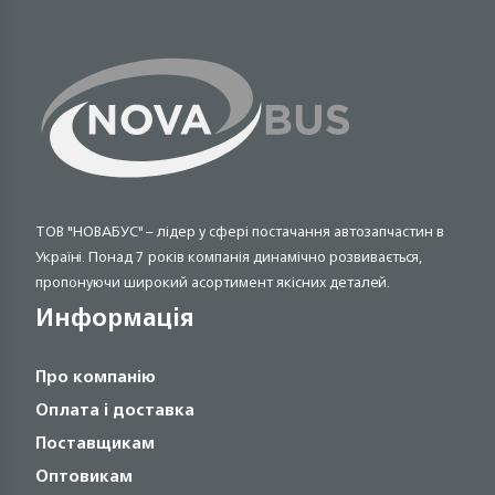
ТОВ "НОВАБУС" – лідер у сфері постачання автозапчастин в
Україні. Понад 7 років компанія динамічно розвивається,
пропонуючи широкий асортимент якісних деталей.
Информація
Про компанію
Оплата і доставка
Поставщикам
Оптовикам