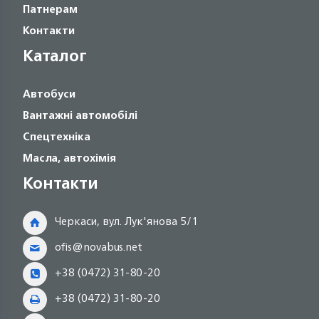
Патнерам
Контакти
Каталог
Автобуси
Вантажні автомобілі
Спецтехніка
Масла, автохімія
Контакти
Черкаси, вул. Лук'янова 5/1
ofis@novabus.net
+38 (0472) 31-80-20
+38 (0472) 31-80-20