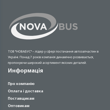
ТОВ "НОВАБУС" – лідер у сфері постачання автозапчастин в
Україні. Понад 7 років компанія динамічно розвивається,
пропонуючи широкий асортимент якісних деталей.
Информація
Про компанію
Оплата і доставка
Поставщикам
Оптовикам