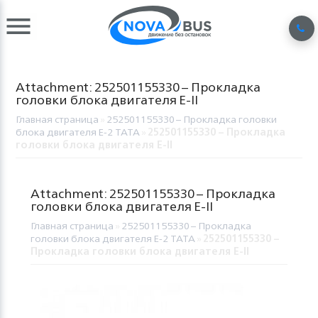
Attachment: 252501155330 – Прокладка
головки блока двигателя Е-II
Главная страница
»
252501155330 – Прокладка головки
блока двигателя Е-2 TATA
»
252501155330 – Прокладка
головки блока двигателя Е-II
Attachment: 252501155330 – Прокладка
головки блока двигателя Е-II
Главная страница
»
252501155330 – Прокладка
головки блока двигателя Е-2 TATA
»
252501155330 –
Прокладка головки блока двигателя Е-II