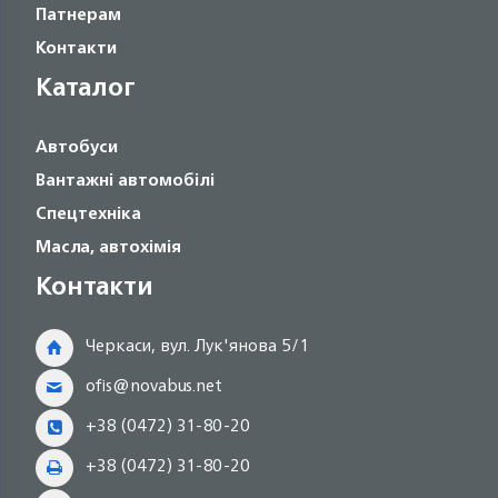
Патнерам
Контакти
Каталог
Автобуси
Вантажні автомобілі
Спецтехніка
Масла, автохімія
Контакти
Черкаси, вул. Лук'янова 5/1
ofis@novabus.net
+38 (0472) 31-80-20
+38 (0472) 31-80-20