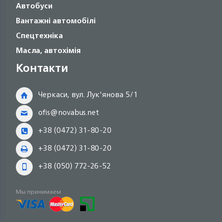
Автобуси
Вантажні автомобілі
Спецтехніка
Масла, автохімія
Контакти
Черкаси, вул. Лук'янова 5/1
ofis@novabus.net
+38 (0472) 31-80-20
+38 (0472) 31-80-20
+38 (050) 772-26-52
Мы принимаем