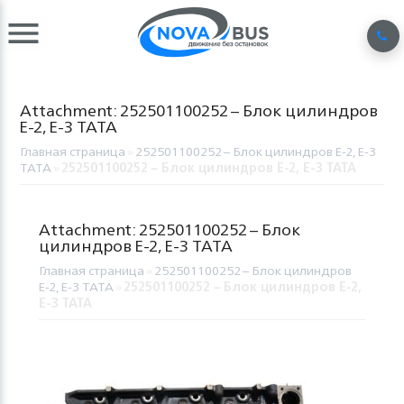
Attachment: 252501100252 – Блок цилиндров
Е-2, Е-3 TATA
Главная страница
»
252501100252 – Блок цилиндров Е-2, Е-3
TATA
»
252501100252 – Блок цилиндров Е-2, Е-3 TATA
Attachment: 252501100252 – Блок
цилиндров Е-2, Е-3 TATA
Главная страница
»
252501100252 – Блок цилиндров
Е-2, Е-3 TATA
»
252501100252 – Блок цилиндров Е-2,
Е-3 TATA