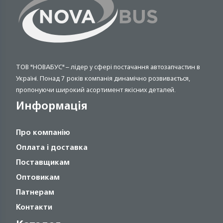
ТОВ "НОВАБУС" – лідер у сфері постачання автозапчастин в
Україні. Понад 7 років компанія динамічно розвивається,
пропонуючи широкий асортимент якісних деталей.
Информація
Про компанію
Оплата і доставка
Поставщикам
Оптовикам
Патнерам
Контакти