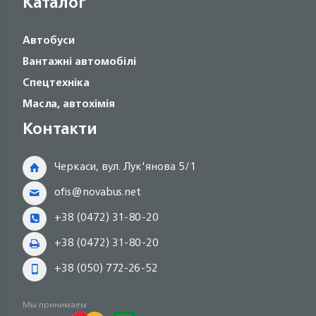
Каталог
Автобуси
Вантажні автомобілі
Спецтехніка
Масла, автохімія
Контакти
Черкаси, вул. Лук'янова 5/1
ofis@novabus.net
+38 (0472) 31-80-20
+38 (0472) 31-80-20
+38 (050) 772-26-52
Мы принимаем