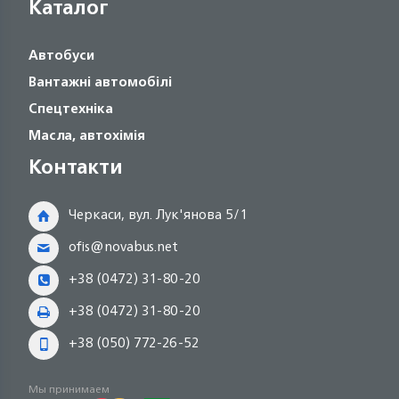
Каталог
Автобуси
Вантажні автомобілі
Спецтехніка
Масла, автохімія
Контакти
Черкаси, вул. Лук'янова 5/1
ofis@novabus.net
+38 (0472) 31-80-20
+38 (0472) 31-80-20
+38 (050) 772-26-52
Мы принимаем