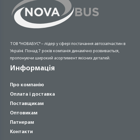
ТОВ "НОВАБУС" – лідер у сфері постачання автозапчастин в
Україні. Понад 7 років компанія динамічно розвивається,
пропонуючи широкий асортимент якісних деталей.
Информація
Про компанію
Оплата і доставка
Поставщикам
Оптовикам
Патнерам
Контакти