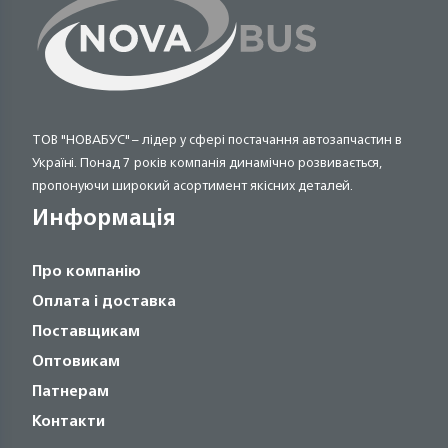
ТОВ "НОВАБУС" – лідер у сфері постачання автозапчастин в
Україні. Понад 7 років компанія динамічно розвивається,
пропонуючи широкий асортимент якісних деталей.
Информація
Про компанію
Оплата і доставка
Поставщикам
Оптовикам
Патнерам
Контакти