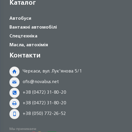
Каталог
Автобуси
Вантажні автомобілі
Спецтехніка
Масла, автохімія
Контакти
Черкаси, вул. Лук'янова 5/1
ofis@novabus.net
+38 (0472) 31-80-20
+38 (0472) 31-80-20
+38 (050) 772-26-52
Мы принимаем