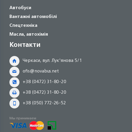
Автобуси
Вантажні автомобілі
Спецтехніка
Масла, автохімія
Контакти
Черкаси, вул. Лук'янова 5/1
ofis@novabus.net
+38 (0472) 31-80-20
+38 (0472) 31-80-20
+38 (050) 772-26-52
Мы принимаем