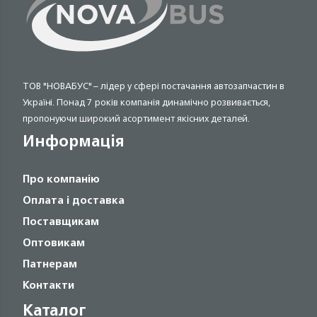
ТОВ "НОВАБУС" – лідер у сфері постачання автозапчастин в
Україні. Понад 7 років компанія динамічно розвивається,
пропонуючи широкий асортимент якісних деталей.
Информація
Про компанію
Оплата і доставка
Поставщикам
Оптовикам
Патнерам
Контакти
Каталог